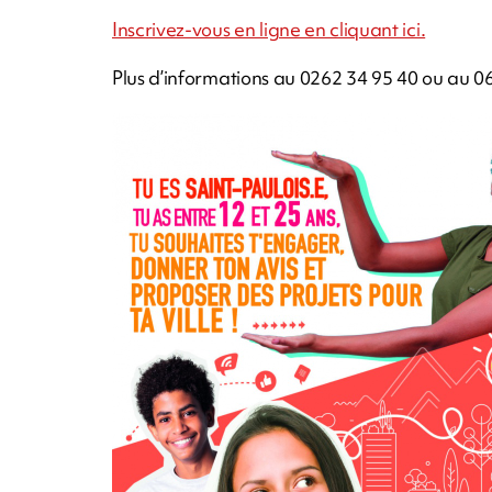
Inscrivez-vous en ligne en cliquant ici.
Plus d’informations au 0262 34 95 40 ou au 