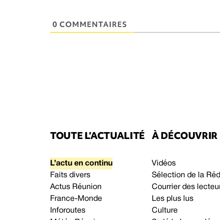
0 COMMENTAIRES
TOUTE L’ACTUALITÉ
À DÉCOUVRIR
L’actu en continu
Vidéos
Faits divers
Sélection de la Ré
Actus Réunion
Courrier des lecteu
France-Monde
Les plus lus
Inforoutes
Culture