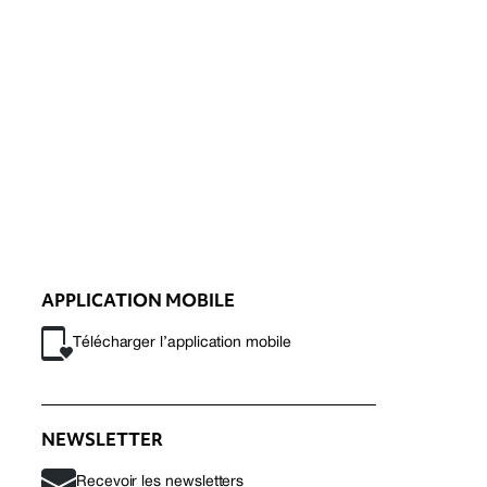
APPLICATION MOBILE
Télécharger l’application mobile
NEWSLETTER
Recevoir les newsletters