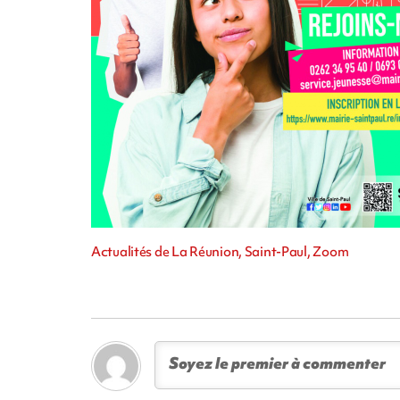
Actualités de La Réunion, Saint-Paul, Zoom