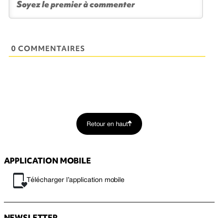
0 COMMENTAIRES
Retour en haut
APPLICATION MOBILE
Télécharger l’application mobile
NEWSLETTER