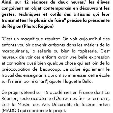
Ainsi, sur 12 séances de deux heures," les élèves
conçoivent un objet contemporain en découvrant les
gestes, techniques et outils des artisans qui leur
transmettent le plaisir de faire" précise la présidente
de Région (Photo : Région)
"C’est un magnifique résultat. On voit aujourd’hui des
enfants vouloir devenir artisants dans les métiers de la
maroquinerie, la sellerie ou bien la tapisserie. C’est
heureux de voir ces enfants avoir une belle expression
et connaître aussi bien quelque chose qui est loin de la
préoccupation de beaucoup. Je salue également le
travail des enseignants qui ont su intéresser cette école
sur l’intérêt porté à l’art", ajoute Huguette Bello.
Ce projet s’étend sur 15 académies en France dont La
Réunion, seule académie d’Outre-mer. Sur le territoire,
c'est le Musée des Arts Décoratifs de l'océan Indien
(MADOI) qui coordonne le projet.