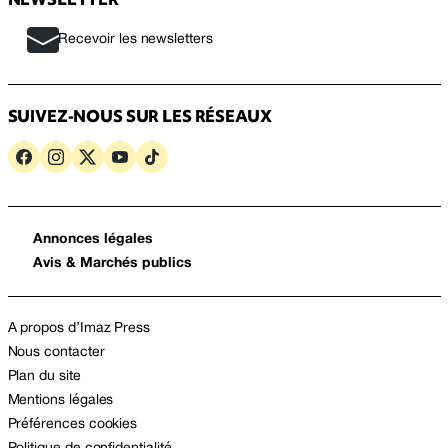
Recevoir les newsletters
SUIVEZ-NOUS SUR LES RÉSEAUX
Annonces légales
Avis & Marchés publics
A propos d’Imaz Press
Nous contacter
Plan du site
Mentions légales
Préférences cookies