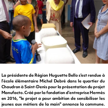
La présidente de Région Huguette Bello s'est rendue à
l’école élémentaire Michel Debré dans le quartier du
Chaudron à Saint-Denis pour la présentation du projet
Manufacto. Créé par la fondation d’entreprise Hermès
en 2016, "le projet a pour ambition de sensibiliser les
jeunes aux métiers de la main" annonce la commune.