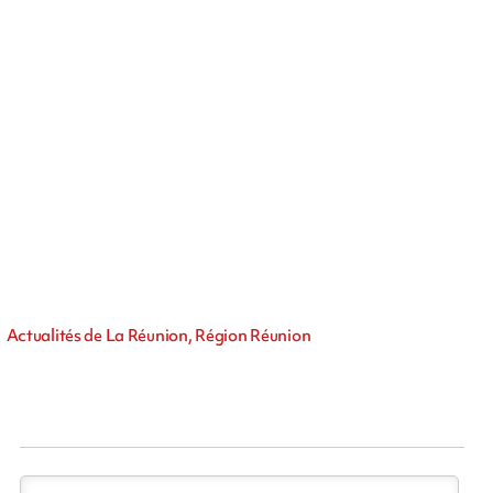
Actualités de La Réunion, Région Réunion