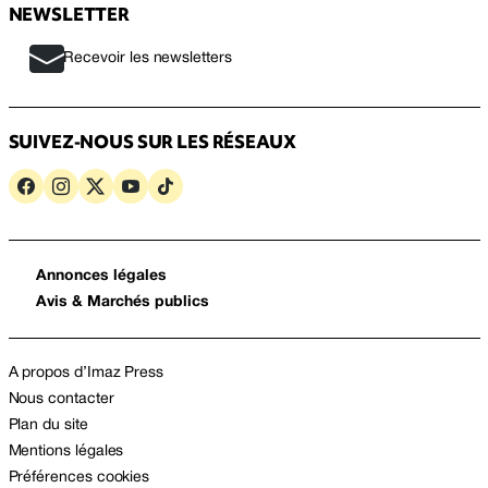
NEWSLETTER
Recevoir les newsletters
SUIVEZ-NOUS SUR LES RÉSEAUX
Annonces légales
Avis & Marchés publics
A propos d’Imaz Press
Nous contacter
Plan du site
Mentions légales
Préférences cookies