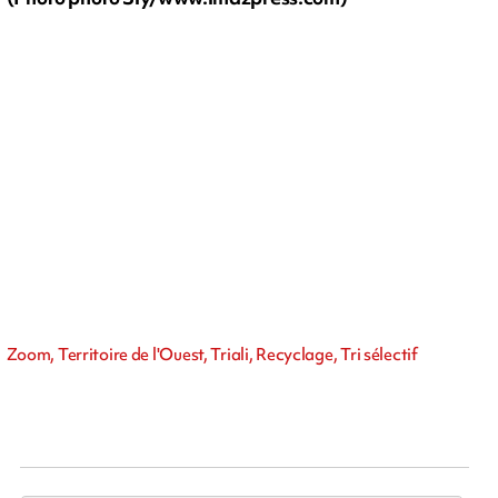
Zoom, Territoire de l'Ouest, Triali, Recyclage, Tri sélectif