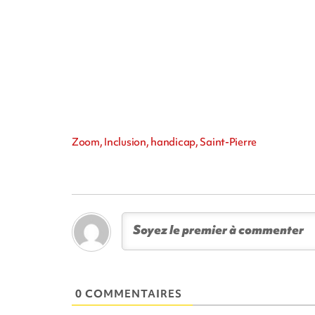
Zoom, Inclusion, handicap, Saint-Pierre
0 COMMENTAIRES