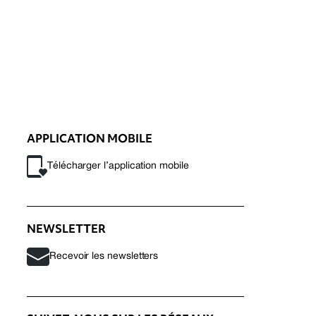
APPLICATION MOBILE
Télécharger l’application mobile
NEWSLETTER
Recevoir les newsletters