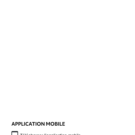
APPLICATION MOBILE