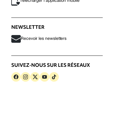
Télécharger l’application mobile
NEWSLETTER
Recevoir les newsletters
SUIVEZ-NOUS SUR LES RÉSEAUX