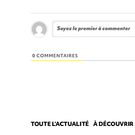
0 COMMENTAIRES
TOUTE L’ACTUALITÉ
À DÉCOUVRIR