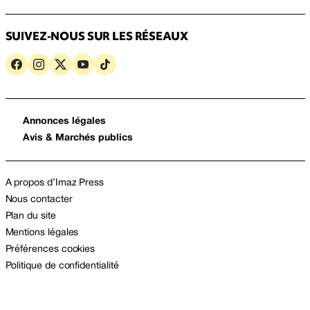
SUIVEZ-NOUS SUR LES RÉSEAUX
Annonces légales
Avis & Marchés publics
A propos d’Imaz Press
Nous contacter
Plan du site
Mentions légales
Préférences cookies
Politique de confidentialité