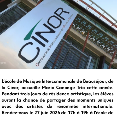
L’école de Musique Intercommunale de Beauséjour, de
la Cinor, accueille Mario Canonge Trio cette année.
Pendant trois jours de résidence artistique, les élèves
auront la chance de partager des moments uniques
avec des artistes de renommée internationale.
Rendez-vous le 27 juin 2026 de 17h à 19h à l'école de