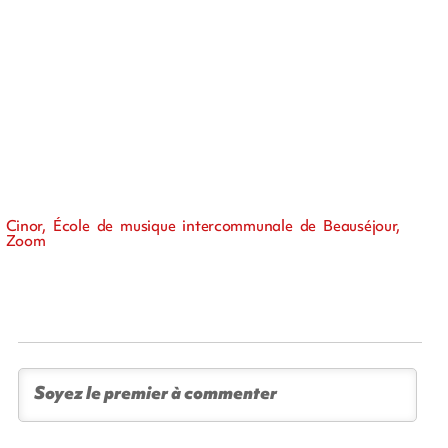
Cinor, École de musique intercommunale de Beauséjour,
Zoom