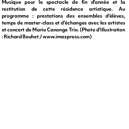
Musique pour le spectacle de fin d'année et la
restitution de cette résidence artistique. Au
programme : prestations des ensembles d'élèves,
temps de master-class et d'échanges avec les artistes
et concert de Mario Canonge Trio. (Photo d'illustration
: Richard Bouhet / www.imazpress.com)