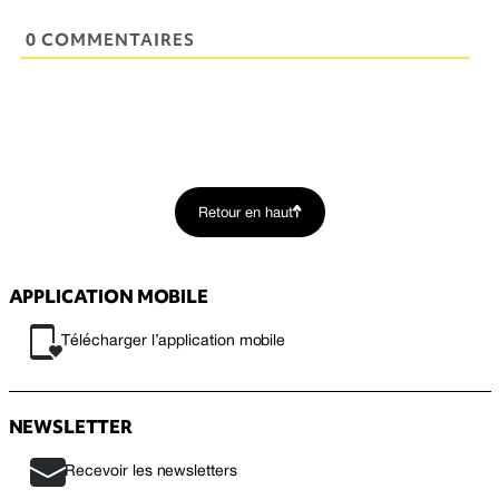
0 COMMENTAIRES
Retour en haut
APPLICATION MOBILE
Télécharger l’application mobile
NEWSLETTER
Recevoir les newsletters