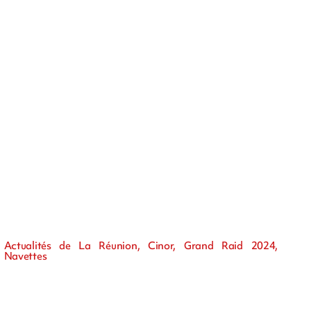
Actualités de La Réunion, Cinor, Grand Raid 2024,
Navettes