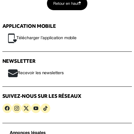
Retour en haut
APPLICATION MOBILE
Télécharger l’application mobile
NEWSLETTER
Recevoir les newsletters
SUIVEZ-NOUS SUR LES RÉSEAUX
Annonces légales