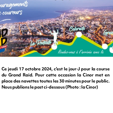
Ce jeudi 17 octobre 2024, c'est le jour-J pour la course
du Grand Raid. Pour cette occasion la Cinor met en
place des navettes toutes les 30 minutes pour le public.
Nous publions le post ci-dessous (Photo : la Cinor)