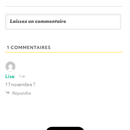
1 COMMENTAIRES
Lisa
1 an
17 novembre ?
Répondre