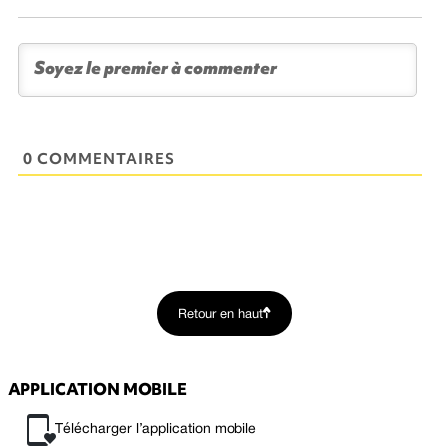
0 COMMENTAIRES
Retour en haut
APPLICATION MOBILE
Télécharger l’application mobile