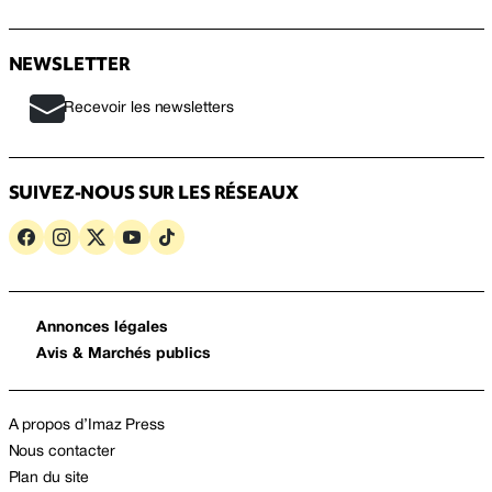
NEWSLETTER
Recevoir les newsletters
SUIVEZ-NOUS SUR LES RÉSEAUX
Annonces légales
Avis & Marchés publics
A propos d’Imaz Press
Nous contacter
Plan du site