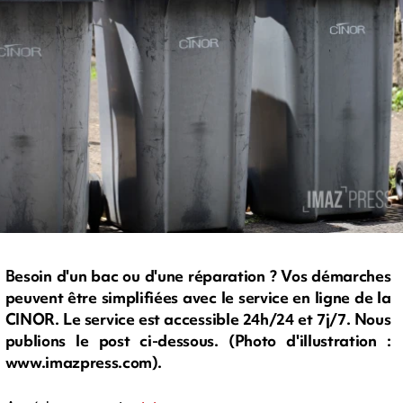
Besoin d'un bac ou d'une réparation ? Vos démarches
peuvent être simplifiées avec le service en ligne de la
CINOR. Le service est accessible 24h/24 et 7j/7. Nous
publions le post ci-dessous. (Photo d'illustration :
www.imazpress.com).