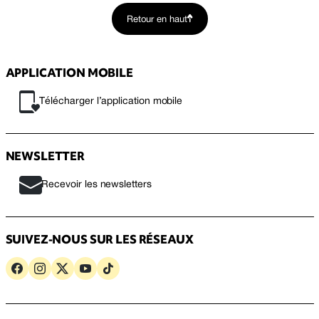
Retour en haut
APPLICATION MOBILE
Télécharger l’application mobile
NEWSLETTER
Recevoir les newsletters
SUIVEZ-NOUS SUR LES RÉSEAUX