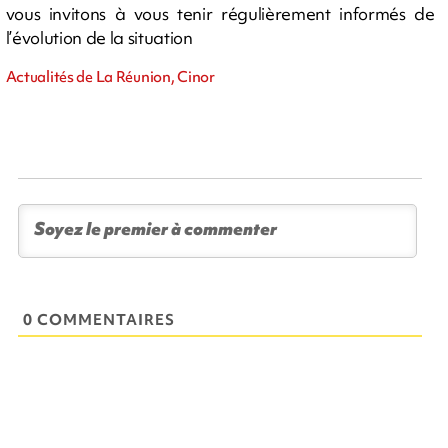
vous invitons à vous tenir régulièrement informés de
l’évolution de la situation
Actualités de La Réunion, Cinor
0 COMMENTAIRES