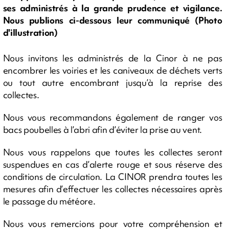
ses administrés à la grande prudence et vigilance.
Nous publions ci-dessous leur communiqué (Photo
d'illustration)
Nous invitons les administrés de la Cinor à ne pas
encombrer les voiries et les caniveaux de déchets verts
ou tout autre encombrant jusqu’à la reprise des
collectes.
Nous vous recommandons également de ranger vos
bacs poubelles à l’abri afin d’éviter la prise au vent.
Nous vous rappelons que toutes les collectes seront
suspendues en cas d’alerte rouge et sous réserve des
conditions de circulation. La CINOR prendra toutes les
mesures afin d’effectuer les collectes nécessaires après
le passage du météore.
Nous vous remercions pour votre compréhension et