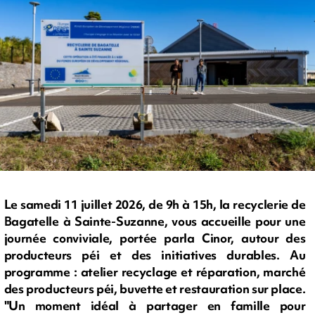
Le samedi 11 juillet 2026, de 9h à 15h, la recyclerie de
Bagatelle à Sainte-Suzanne, vous accueille pour une
journée conviviale, portée parla Cinor, autour des
producteurs péi et des initiatives durables. Au
programme : atelier recyclage et réparation, marché
des producteurs péi, buvette et restauration sur place.
"Un moment idéal à partager en famille pour