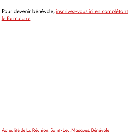
Pour devenir bénévole,
inscrivez-vous ici en complétant
le formulaire
Actualité de La Réunion, Saint-Leu, Masques, Bénévole