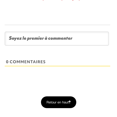
0 COMMENTAIRES
Retour en haut