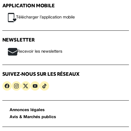
APPLICATION MOBILE
Télécharger l’application mobile
NEWSLETTER
Recevoir les newsletters
SUIVEZ-NOUS SUR LES RÉSEAUX
Annonces légales
Avis & Marchés publics