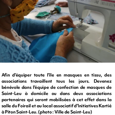
Afin d'équiper toute l'île en masques en tissu, des
associations travaillent tous les jours. Devenez
bénévole dans l'équipe de confection de masques de
Saint-Leu à domicile ou dans deux associations
partenaires qui seront mobilisées à cet effet dans la
salle du Foirail et au local associatif d'Initiatives Kartié
à Piton Saint-Leu. (photo : Ville de Saint-Leu)