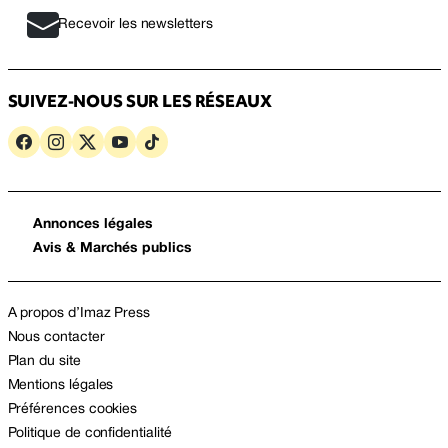
Recevoir les newsletters
SUIVEZ-NOUS SUR LES RÉSEAUX
Annonces légales
Avis & Marchés publics
A propos d’Imaz Press
Nous contacter
Plan du site
Mentions légales
Préférences cookies
Politique de confidentialité