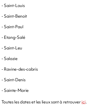
- Saint-Louis
- Saint-Benoit
- Saint-Paul
- Etang-Salé
- Saint-Leu
- Salazie
- Ravine-des-cabris
- Saint-Denis
- Sainte-Marie
Toutes les dates et les lieux sont à retrouver
ici
.