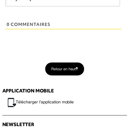
0 COMMENTAIRES
Retour en haut
APPLICATION MOBILE
Télécharger l’application mobile
NEWSLETTER