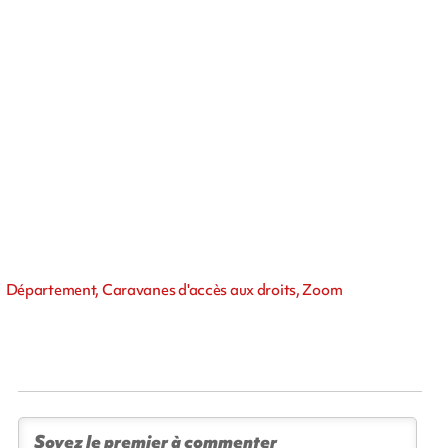
Département, Caravanes d'accès aux droits, Zoom