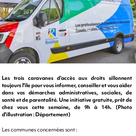
Les trois caravanes d'accès aux droits sillonnent
toujours l'île pour vous informer, conseiller et vous aider
dans vos démarches administratives, sociales, de
santé et de parentalité. Une initiative gratuite, prêt de
chez vous cette semaine, de 9h à 14h. (Photo
d'illustration : Département)
Les communes concernées sont :