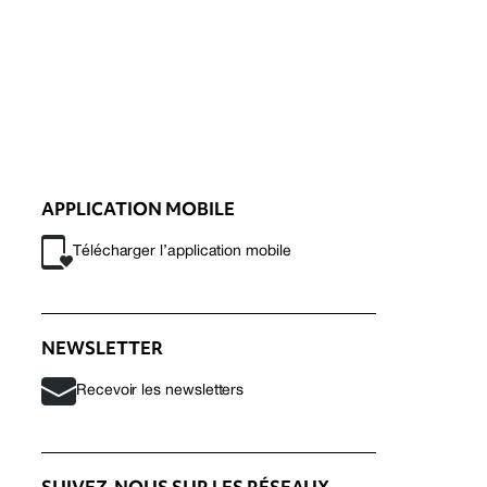
APPLICATION MOBILE
Télécharger l’application mobile
NEWSLETTER
Recevoir les newsletters
SUIVEZ-NOUS SUR LES RÉSEAUX