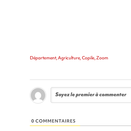
Département, Agriculture, Copile, Zoom
0 COMMENTAIRES