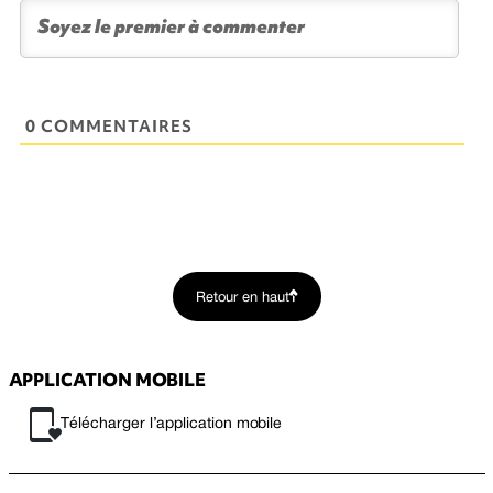
0 COMMENTAIRES
Retour en haut
APPLICATION MOBILE
Télécharger l’application mobile