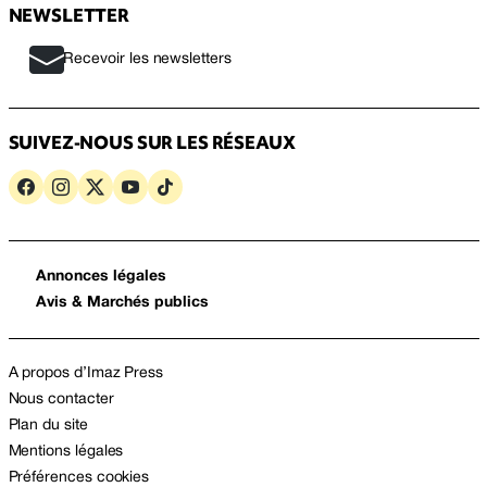
NEWSLETTER
Recevoir les newsletters
SUIVEZ-NOUS SUR LES RÉSEAUX
Annonces légales
Avis & Marchés publics
A propos d’Imaz Press
Nous contacter
Plan du site
Mentions légales
Préférences cookies