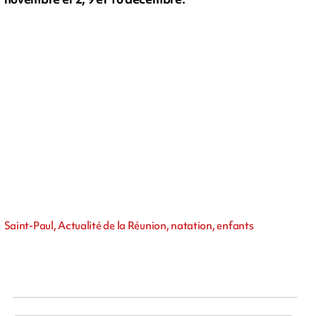
Saint-Paul, Actualité de la Réunion, natation, enfants