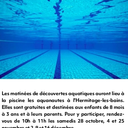
Les matinées de découvertes aquatiques auront lieu à
la piscine les aquanautes à l'Hermitage-les-bains.
Elles sont gratuites et destinées aux enfants de 8 mois
à 3 ans et à leurs parents. Pour y participer, rendez-
vous de 10h à 11h les samedis 28 octobre, 4 et 25
novembre et 2, 9 et 16 décembre.