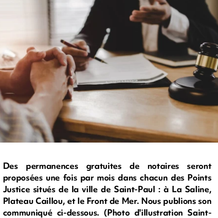
Des permanences gratuites de notaires seront
proposées une fois par mois dans chacun des Points
Justice situés de la ville de Saint-Paul : à La Saline,
Plateau Caillou, et le Front de Mer. Nous publions son
communiqué ci-dessous. (Photo d'illustration Saint-