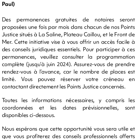
Paul)
Des permanences gratuites de notaires seront
proposées une fois par mois dans chacun de nos Points
Justice situés à La Saline, Plateau Caillou, et le Front de
Mer. Cette initiative vise à vous offrir un accès facile à
des conseils juridiques essentiels. Pour participer à ces
permanences, veuillez consulter la programmation
complète (jusqu’à juin 2024). Assurez-vous de prendre
rendez-vous à l’avance, car le nombre de places est
limité. Vous pouvez réserver votre créneau en
contactant directement les Points Justice concernés.
Toutes les informations nécessaires, y compris les
coordonnées et les dates prévisionnelles, sont
disponibles ci-dessous.
Nous espérons que cette opportunité vous sera utile et
que vous profiterez des conseils professionnels offerts