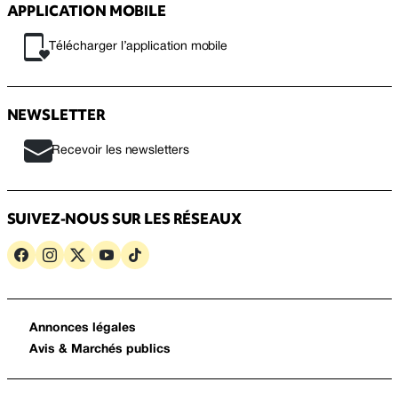
APPLICATION MOBILE
Télécharger l’application mobile
NEWSLETTER
Recevoir les newsletters
SUIVEZ-NOUS SUR LES RÉSEAUX
Annonces légales
Avis & Marchés publics