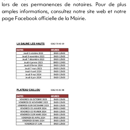
lors de ces permanences de notaires. Pour de plus
amples informations, consultez notre site web et notre
page Facebook officielle de la Mairie.