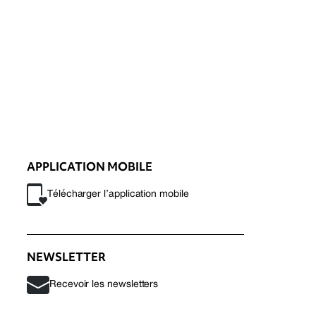
APPLICATION MOBILE
Télécharger l’application mobile
NEWSLETTER
Recevoir les newsletters