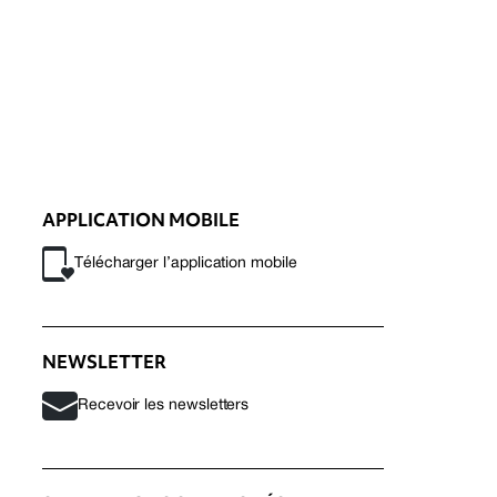
APPLICATION MOBILE
Télécharger l’application mobile
NEWSLETTER
Recevoir les newsletters