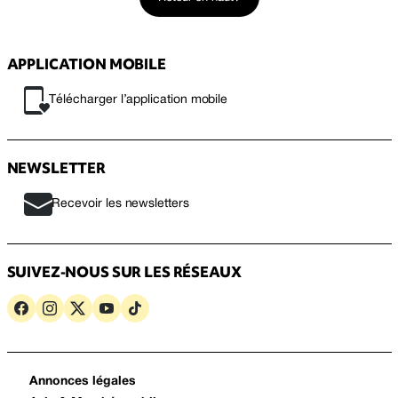
APPLICATION MOBILE
Télécharger l’application mobile
NEWSLETTER
Recevoir les newsletters
SUIVEZ-NOUS SUR LES RÉSEAUX
Annonces légales