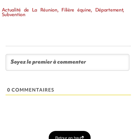
Actualité de La Réunion, Filière équine, Département,
Subvention
0 COMMENTAIRES
Retour en haut