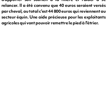
relancer. Il a été convenu que 40 euros seraient versés
par cheval, au total c'est 44 800 euros qui reviennent au
secteur équin. Une aide précieuse pour les exploitants
agricoles qui vont pouvoir remettre le pied à l'étrier.