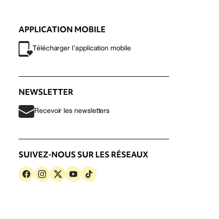
APPLICATION MOBILE
Télécharger l’application mobile
NEWSLETTER
Recevoir les newsletters
SUIVEZ-NOUS SUR LES RÉSEAUX