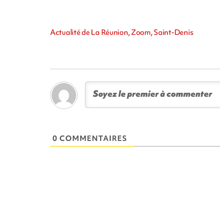
Actualité de La Réunion, Zoom, Saint-Denis
0 COMMENTAIRES