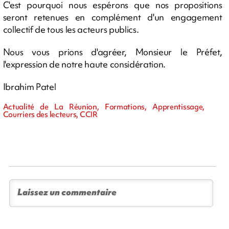
C'est pourquoi nous espérons que nos propositions
seront retenues en complément d'un engagement
collectif de tous les acteurs publics.
Nous vous prions d'agréer, Monsieur le Préfet,
l'expression de notre haute considération.
Ibrahim Patel
Actualité de La Réunion, Formations, Apprentissage,
Courriers des lecteurs, CCIR