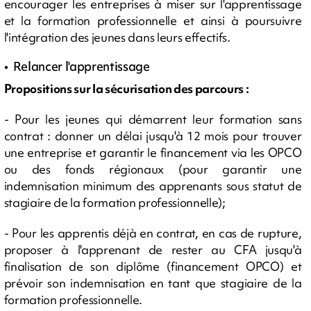
encourager les entreprises à miser sur l'apprentissage
et la formation professionnelle et ainsi à poursuivre
l'intégration des jeunes dans leurs effectifs.
• Relancer l'apprentissage
Propositions sur la sécurisation des parcours :
- Pour les jeunes qui démarrent leur formation sans
contrat : donner un délai jusqu'à 12 mois pour trouver
une entreprise et garantir le financement via les OPCO
ou des fonds régionaux (pour garantir une
indemnisation minimum des apprenants sous statut de
stagiaire de la formation professionnelle);
- Pour les apprentis déjà en contrat, en cas de rupture,
proposer à l'apprenant de rester au CFA jusqu'à
finalisation de son diplôme (financement OPCO) et
prévoir son indemnisation en tant que stagiaire de la
formation professionnelle.