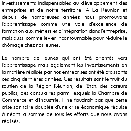
investissements indispensables au développement des
entreprises et de notre territoire. A La Réunion et
depuis de nombreuses années nous promouvons
l'apprentissage comme une voie d'excellence de
formation aux métiers et d'intégration dans l'entreprise,
mais aussi comme levier incontournable pour réduire le
chômage chez nos jeunes.
Le nombre de jeunes qui ont été orientés vers
l'apprentissage mais également les investissements en
la matière réalisés par nos entreprises ont été croissants
ces cinq dernières années. Ces résultats sont le fruit du
soutien de la Région Réunion, de l'Etat, des acteurs
publics, des consulaires parmi lesquels la Chambre de
Commerce et d'Industrie. Il ne faudrait pas que cette
crise sanitaire doublée d'une crise économique réduise
à néant la somme de tous les efforts que nous avons
réalisés.