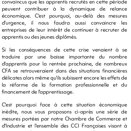
convaincus que les apprentis recrutés en cette période
peuvent contribuer à la dynamique de relance
économique. C'est pourquoi, au-delà des mesures
d'urgence, il nous faudra aussi convaincre les
entreprises de leur intérêt de continuer à recruter de
apprentis ou des jeunes diplômés.
Si les conséquences de cette crise venaient à se
traduire par une baisse importante du nombre
d'apprentis pour la rentrée prochaine, de nombreux
CFA se retrouveraient dans des situations financières
délicates alors même qu'ils subissent encore les effets de
la réforme de la formation professionnelle et du
financement de l'apprentissage.
C'est pourquoi face à cette situation économique
inédite, nous vous proposons ci-après une série de
mesures portées par notre Chambre de Commerce et
d'Industrie et l'ensemble des CCI Françaises visant à