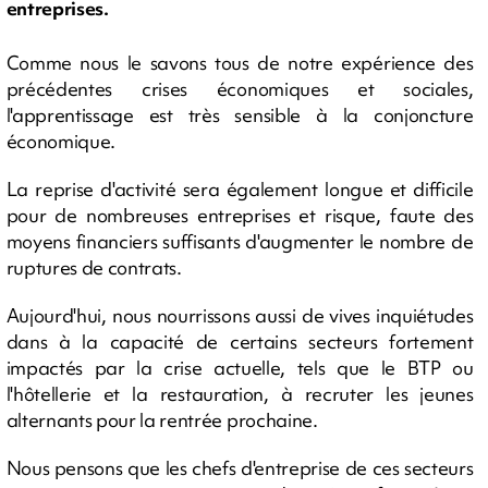
entreprises.
Comme nous le savons tous de notre expérience des
précédentes crises économiques et sociales,
l'apprentissage est très sensible à la conjoncture
économique.
La reprise d'activité sera également longue et difficile
pour de nombreuses entreprises et risque, faute des
moyens financiers suffisants d'augmenter le nombre de
ruptures de contrats.
Aujourd'hui, nous nourrissons aussi de vives inquiétudes
dans à la capacité de certains secteurs fortement
impactés par la crise actuelle, tels que le BTP ou
l'hôtellerie et la restauration, à recruter les jeunes
alternants pour la rentrée prochaine.
Nous pensons que les chefs d'entreprise de ces secteurs