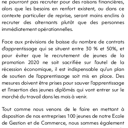
ne pourront pas recruter pour des raisons financières,
alors que les besoins en renfort existent, ou dans ce
contexte particulier de reprise, seront moins enclins à
recruter des alternants plutôt que des personnes
immédiatement opérationnelles.
Face aux prévisions de baisse du nombre de contrats
d'apprentissage qui se situent entre 30 % et 50%, et
pour éviter que le recrutement de jeunes de la
promotion 2020 ne soit sacrifiée sur l'autel de la
récession économique, il est indispensable qu'un plan
de soutien de l'apprentissage soit mis en place. Des
mesures doivent être prises pour sauver l'apprentissage
et l'insertion des jeunes diplômés qui vont entrer sur le
marché du travail dans les mois à venir.
Tout comme nous venons de le faire en mettant à
disposition de nos entreprises 100 jeunes de notre Ecole
de Gestion et de Commerce, nous sommes également