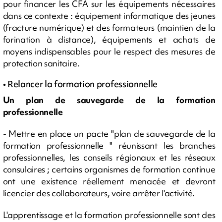
pour financer les CFA sur les équipements nécessaires
dans ce contexte : équipement informatique des jeunes
(fracture numérique) et des formateurs (maintien de la
forination à distance), équipements et achats de
moyens indispensables pour le respect des mesures de
protection sanitaire.
• Relancer la formation professionnelle
Un plan de sauvegarde de la formation
professionnelle
- Mettre en place un pacte "plan de sauvegarde de la
formation professionnelle " réunissant les branches
professionnelles, les conseils régionaux et les réseaux
consulaires ; certains organismes de formation continue
ont une existence réellement menacée et devront
licencier des collaborateurs, voire arrêter l'activité.
L'apprentissage et la formation professionnelle sont des