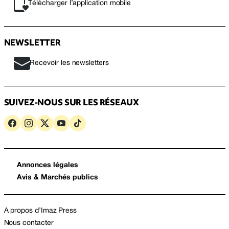
Télécharger l’application mobile
NEWSLETTER
Recevoir les newsletters
SUIVEZ-NOUS SUR LES RÉSEAUX
Annonces légales
Avis & Marchés publics
A propos d’Imaz Press
Nous contacter