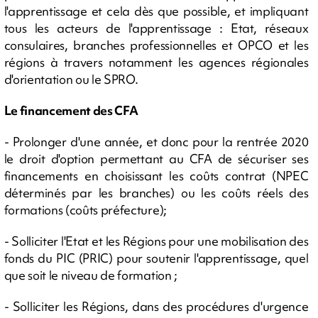
l'apprentissage et cela dès que possible, et impliquant
tous les acteurs de l'apprentissage : Etat, réseaux
consulaires, branches professionnelles et OPCO et les
régions à travers notamment les agences régionales
d'orientation ou le SPRO.
Le financement des CFA
- Prolonger d'une année, et donc pour la rentrée 2020
le droit d'option permettant au CFA de sécuriser ses
financements en choisissant les coûts contrat (NPEC
déterminés par les branches) ou les coûts réels des
formations (coûts préfecture);
- Solliciter l'Etat et les Régions pour une mobilisation des
fonds du PIC (PRIC) pour soutenir l'apprentissage, quel
que soit le niveau de formation ;
- Solliciter les Régions, dans des procédures d'urgence