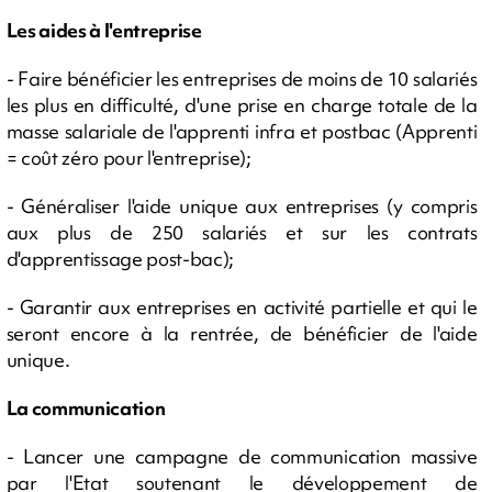
Les aides à l'entreprise
- Faire bénéficier les entreprises de moins de 10 salariés
les plus en difficulté, d'une prise en charge totale de la
masse salariale de l'apprenti infra et postbac (Apprenti
= coût zéro pour l'entreprise);
- Généraliser l'aide unique aux entreprises (y compris
aux plus de 250 salariés et sur les contrats
d'apprentissage post-bac);
- Garantir aux entreprises en activité partielle et qui le
seront encore à la rentrée, de bénéficier de l'aide
unique.
La communication
- Lancer une campagne de communication massive
par l'Etat soutenant le développement de