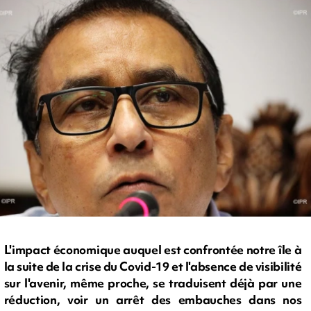
L'impact économique auquel est confrontée notre île à
la suite de la crise du Covid-19 et l'absence de visibilité
sur l'avenir, même proche, se traduisent déjà par une
réduction, voir un arrêt des embauches dans nos