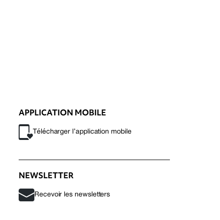
APPLICATION MOBILE
Télécharger l’application mobile
NEWSLETTER
Recevoir les newsletters