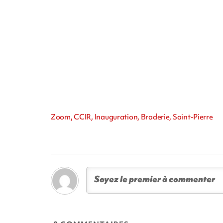
Zoom, CCIR, Inauguration, Braderie, Saint-Pierre