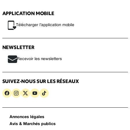
APPLICATION MOBILE
Télécharger l’application mobile
NEWSLETTER
Recevoir les newsletters
SUIVEZ-NOUS SUR LES RÉSEAUX
Annonces légales
Avis & Marchés publics