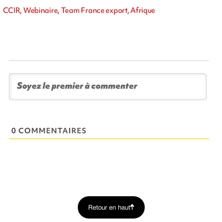
CCIR, Webinaire, Team France export, Afrique
0 COMMENTAIRES
Retour en haut