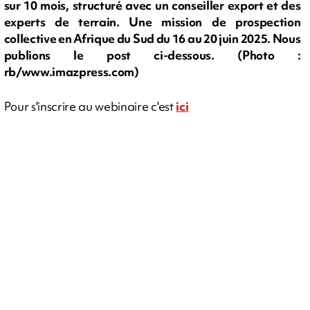
sur 10 mois, structuré avec un conseiller export et des
experts de terrain. Une mission de prospection
collective en Afrique du Sud du 16 au 20 juin 2025. Nous
publions le post ci-dessous. (Photo :
rb/www.imazpress.com)
Pour s'inscrire au webinaire c'est
ici