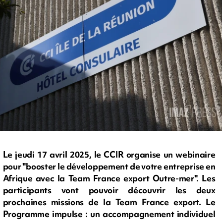
Le jeudi 17 avril 2025, le CCIR organise un webinaire
pour "booster le développement de votre entreprise en
Afrique avec la Team France export Outre-mer". Les
participants vont pouvoir découvrir les deux
prochaines missions de la Team France export. Le
Programme impulse : un accompagnement individuel