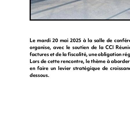
Le mardi 20 mai 2025 à la salle de confér
organise, avec le soutien de la CCI Réuni
factures et de la fiscalité, une obligation r
Lors de cette rencontre, le thème à aborder
en faire un levier stratégique de croissan
dessous.