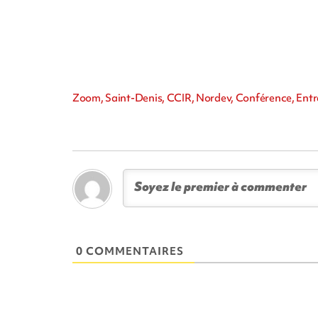
Zoom, Saint-Denis, CCIR, Nordev, Conférence, Entr
0 COMMENTAIRES