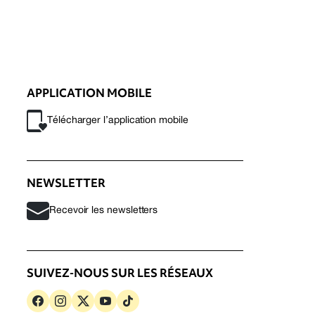
APPLICATION MOBILE
Télécharger l’application mobile
NEWSLETTER
Recevoir les newsletters
SUIVEZ-NOUS SUR LES RÉSEAUX