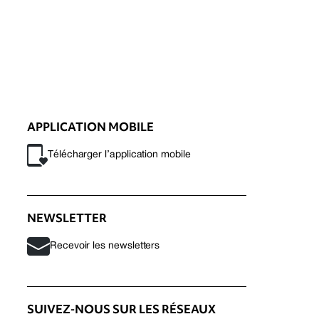
APPLICATION MOBILE
Télécharger l’application mobile
NEWSLETTER
Recevoir les newsletters
SUIVEZ-NOUS SUR LES RÉSEAUX