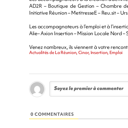
AD2R – Boutique de Gestion – Chambre des 
Initiative Réunion – MetitresseE – Reu.sit – Urs
Les accompagnateurs à l’emploi et à l’insertio
Alie– Axion Insertion – Mission Locale Nord – 
Venez nombreux, ils viennent à votre rencont
Actualités de La Réunion, Cinor, Insertion, Emploi
0 COMMENTAIRES