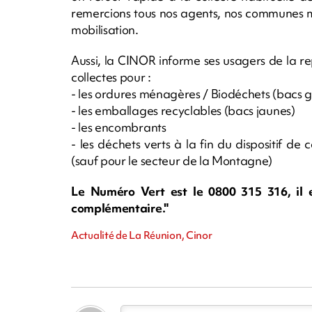
remercions tous nos agents, nos communes me
mobilisation.
Aussi, la CINOR informe ses usagers de la re
collectes pour :
- les ordures ménagères / Biodéchets (bacs g
- les emballages recyclables (bacs jaunes)
- les encombrants
- les déchets verts à la fin du dispositif de
(sauf pour le secteur de la Montagne)
Le Numéro Vert est le 0800 315 316, il e
complémentaire."
Actualité de La Réunion, Cinor