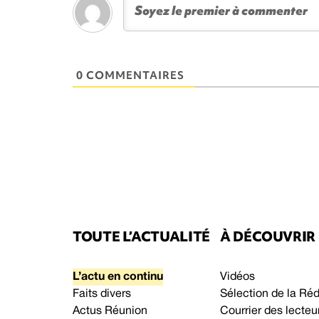
0 COMMENTAIRES
TOUTE L’ACTUALITÉ
À DÉCOUVRIR
L’actu en continu
Vidéos
Faits divers
Sélection de la Ré
Actus Réunion
Courrier des lecteu