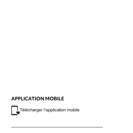
APPLICATION MOBILE
Télécharger l’application mobile