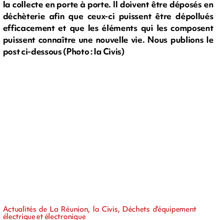
la collecte en porte à porte. Il doivent être déposés en
déchèterie afin que ceux-ci puissent être dépollués
efficacement et que les éléments qui les composent
puissent connaître une nouvelle vie. Nous publions le
post ci-dessous (Photo : la Civis)
Actualités de La Réunion, la Civis, Déchets d'équipement
électrique et électronique