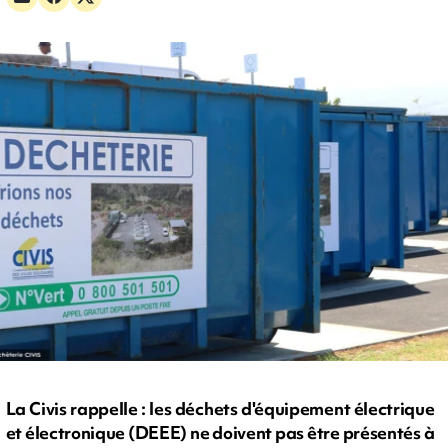
La Civis rappelle : les déchets d'équipement électrique
et électronique (DEEE) ne doivent pas être présentés à