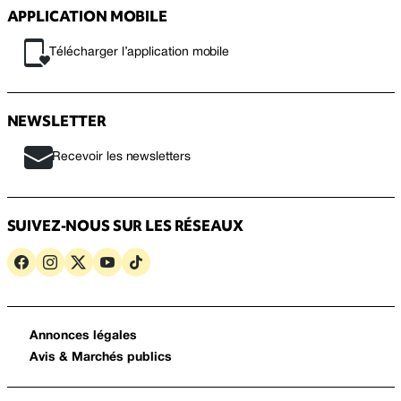
APPLICATION MOBILE
Télécharger l’application mobile
NEWSLETTER
Recevoir les newsletters
SUIVEZ-NOUS SUR LES RÉSEAUX
Annonces légales
Avis & Marchés publics