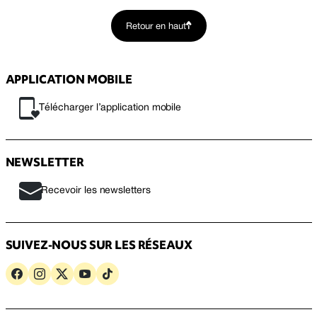
Retour en haut
APPLICATION MOBILE
Télécharger l’application mobile
NEWSLETTER
Recevoir les newsletters
SUIVEZ-NOUS SUR LES RÉSEAUX