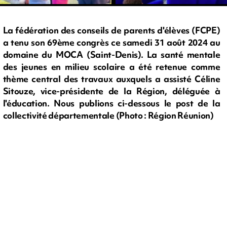
La fédération des conseils de parents d'élèves (FCPE)
a tenu son 69ème congrès ce samedi 31 août 2024 au
domaine du MOCA (Saint-Denis). La santé mentale
des jeunes en milieu scolaire a été retenue comme
thème central des travaux auxquels a assisté Céline
Sitouze, vice-présidente de la Région, déléguée à
l'éducation. Nous publions ci-dessous le post de la
collectivité départementale (Photo : Région Réunion)