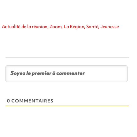
Actualité de la réunion, Zoom, La Région, Santé, Jeunesse
0 COMMENTAIRES