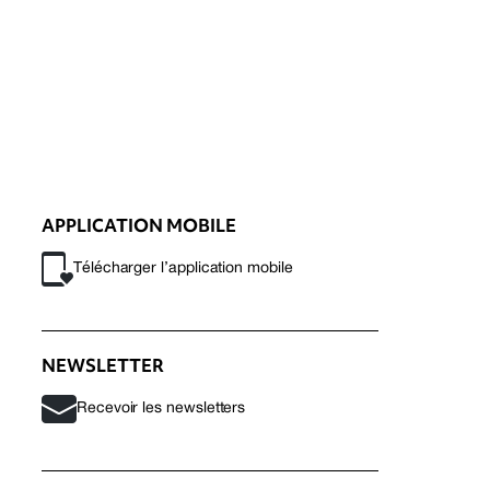
APPLICATION MOBILE
Télécharger l’application mobile
NEWSLETTER
Recevoir les newsletters