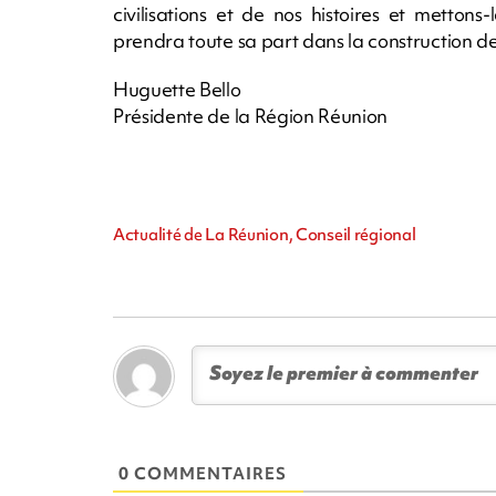
civilisations et de nos histoires et metto
prendra toute sa part dans la construction 
Huguette Bello
Présidente de la Région Réunion
Actualité de La Réunion, Conseil régional
0 COMMENTAIRES