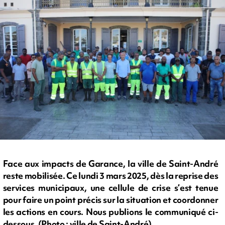
Face aux impacts de Garance, la ville de Saint-André
reste mobilisée. Ce lundi 3 mars 2025, dès la reprise des
services municipaux, une cellule de crise s’est tenue
pour faire un point précis sur la situation et coordonner
les actions en cours. Nous publions le communiqué ci-
dessous. (Photo : ville de Saint-André)