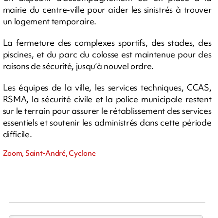
mairie du centre-ville pour aider les sinistrés à trouver
un logement temporaire.
La fermeture des complexes sportifs, des stades, des
piscines, et du parc du colosse est maintenue pour des
raisons de sécurité, jusqu’à nouvel ordre.
Les équipes de la ville, les services techniques, CCAS,
RSMA, la sécurité civile et la police municipale restent
sur le terrain pour assurer le rétablissement des services
essentiels et soutenir les administrés dans cette période
difficile.
Zoom, Saint-André, Cyclone