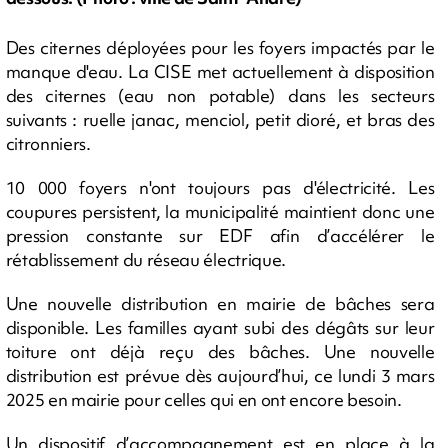
Des citernes déployées pour les foyers impactés par le
manque d'eau. La CISE met actuellement à disposition
des citernes (eau non potable) dans les secteurs
suivants : ruelle janac, menciol, petit dioré, et bras des
citronniers.
10 000 foyers n'ont toujours pas d'électricité. Les
coupures persistent, la municipalité maintient donc une
pression constante sur EDF afin d’accélérer le
rétablissement du réseau électrique.
Une nouvelle distribution en mairie de bâches sera
disponible. Les familles ayant subi des dégâts sur leur
toiture ont déjà reçu des bâches. Une nouvelle
distribution est prévue dès aujourd’hui, ce lundi 3 mars
2025 en mairie pour celles qui en ont encore besoin.
Un dispositif d’accompagnement est en place à la