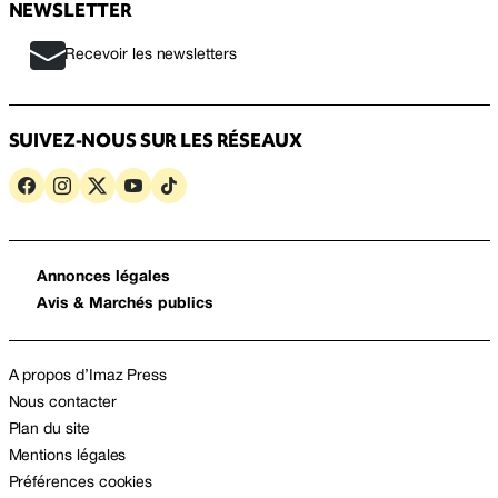
NEWSLETTER
Recevoir les newsletters
SUIVEZ-NOUS SUR LES RÉSEAUX
Annonces légales
Avis & Marchés publics
A propos d’Imaz Press
Nous contacter
Plan du site
Mentions légales
Préférences cookies