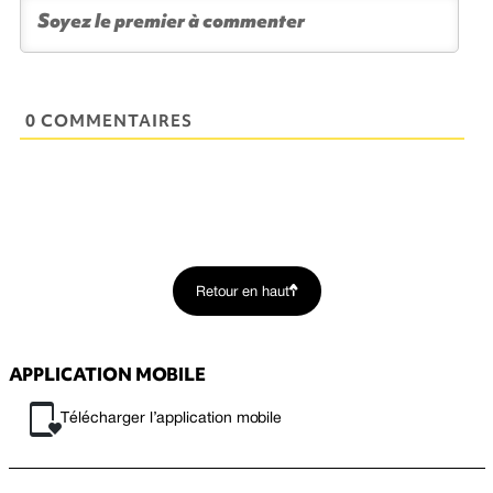
0 COMMENTAIRES
Retour en haut
APPLICATION MOBILE
Télécharger l’application mobile