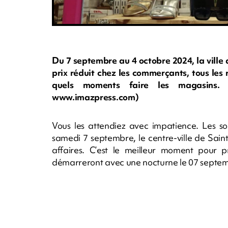
Du 7 septembre au 4 octobre 2024, la ville 
prix réduit chez les commerçants, tous les
quels moments faire les magasins. N
www.imazpress.com)
Vous les attendiez avec impatience. Les so
samedi 7 septembre, le centre-ville de Saint
affaires. C’est le meilleur moment pour pr
démarreront avec une nocturne le 07 septem