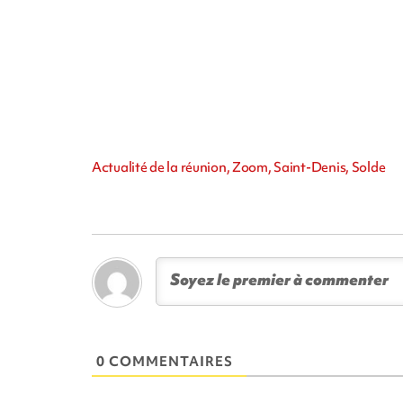
Actualité de la réunion, Zoom, Saint-Denis, Solde
0 COMMENTAIRES