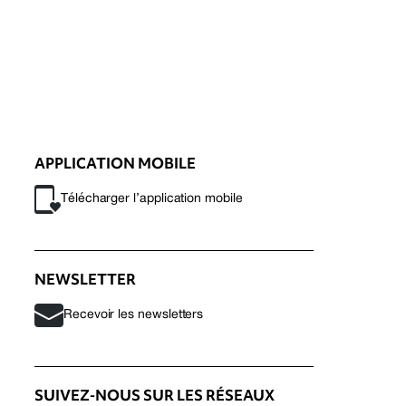
APPLICATION MOBILE
Télécharger l’application mobile
NEWSLETTER
Recevoir les newsletters
SUIVEZ-NOUS SUR LES RÉSEAUX