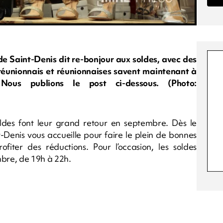
de Saint-Denis dit re-bonjour aux soldes, avec des
 réunionnais et réunionnaises savent maintenant à
ous publions le post ci-dessous. (Photo:
ldes font leur grand retour en septembre. Dès le
-Denis vous accueille pour faire le plein de bonnes
ofiter des réductions. Pour l’occasion, les soldes
bre, de 19h à 22h.