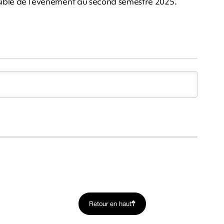
ssible de l’événement au second semestre 2025.
Retour en haut