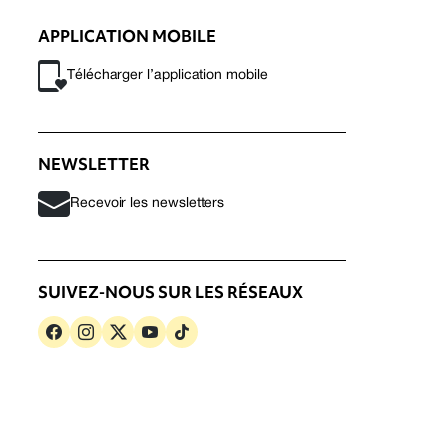
APPLICATION MOBILE
Télécharger l’application mobile
NEWSLETTER
Recevoir les newsletters
SUIVEZ-NOUS SUR LES RÉSEAUX