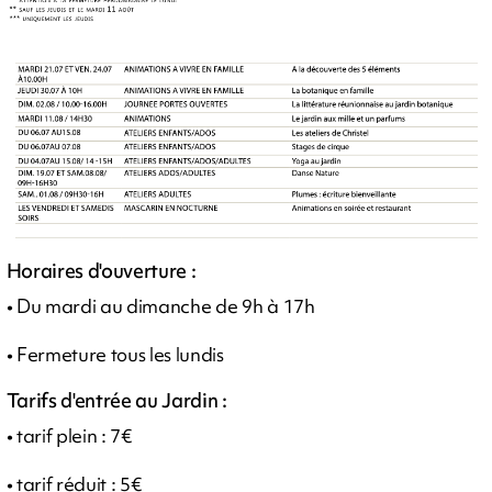
Horaires d'ouverture :
• Du mardi au dimanche de 9h à 17h
• Fermeture tous les lundis
Tarifs d'entrée au Jardin :
• tarif plein : 7€
• tarif réduit : 5€