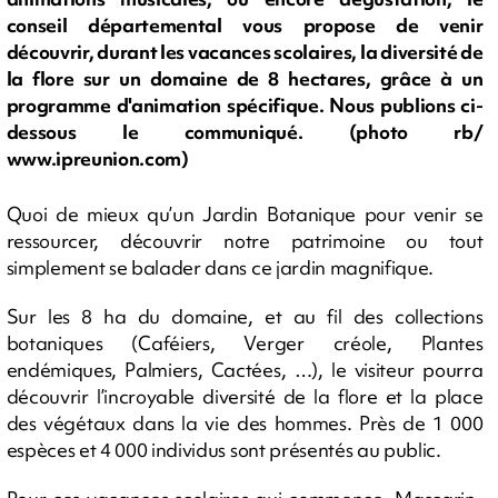
conseil départemental vous propose de venir
découvrir, durant les vacances scolaires, la diversité de
la flore sur un domaine de 8 hectares, grâce à un
programme d'animation spécifique. Nous publions ci-
dessous le communiqué. (photo rb/
www.ipreunion.com)
Quoi de mieux qu’un Jardin Botanique pour venir se
ressourcer, découvrir notre patrimoine ou tout
simplement se balader dans ce jardin magnifique.
Sur les 8 ha du domaine, et au fil des collections
botaniques (Caféiers, Verger créole, Plantes
endémiques, Palmiers, Cactées, …), le visiteur pourra
découvrir l’incroyable diversité de la flore et la place
des végétaux dans la vie des hommes. Près de 1 000
espèces et 4 000 individus sont présentés au public.