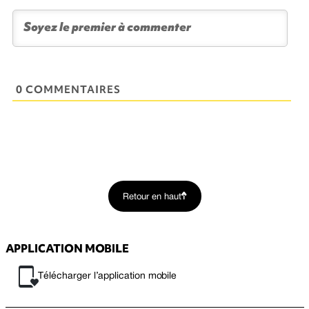
0 COMMENTAIRES
Retour en haut
APPLICATION MOBILE
Télécharger l’application mobile