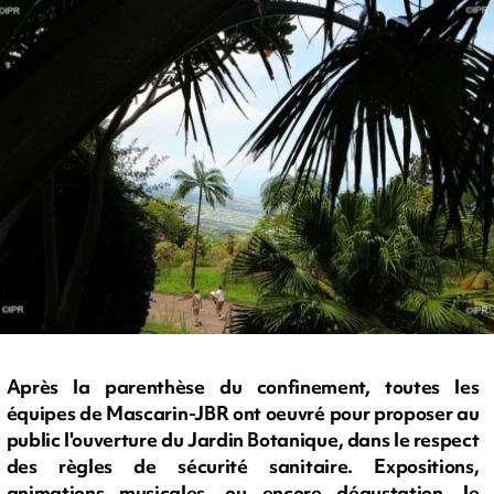
Après la parenthèse du confinement, toutes les
équipes de Mascarin-JBR ont oeuvré pour proposer au
public l'ouverture du Jardin Botanique, dans le respect
des règles de sécurité sanitaire. Expositions,
animations musicales, ou encore dégustation, le