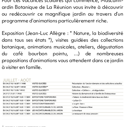
Pour ces vacances scolaires qui commence, Mascarin-
ardin Botanique de La Réunion vous invite à découvrir
ou redécouvrir ce magnifique jardin au travers d’un
programme d’animations particulièrement riche.
Exposition (Jean-Luc Allègre : " Nature, la biodiversité
dans tous ses états "), visites guidées des collections
botanique, animations musicales, ateliers, dégustation
du café bourbon pointu, …) de nombreuses
propositions d’animations vous attendent dans ce jardin
à visiter en famille.