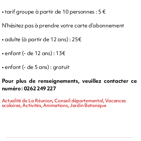
• tarif groupe à partir de 10 personnes : 5 €
N’hésitez pas à prendre votre carte d’abonnement
• adulte (à partir de 12 ans) : 25€
• enfant (- de 12 ans) : 13€
• enfant (- de 5 ans) : gratuit
Pour plus de renseignements, veuillez contacter ce
numéro : 0262 249 227
Actualité de La Réunion, Conseil départemental, Vacances
scolaires, Activités, Animations, Jardin Botanique