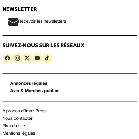
NEWSLETTER
Recevoir les newsletters
SUIVEZ-NOUS SUR LES RÉSEAUX
Annonces légales
Avis & Marchés publics
A propos d’Imaz Press
Nous contacter
Plan du site
Mentions légales