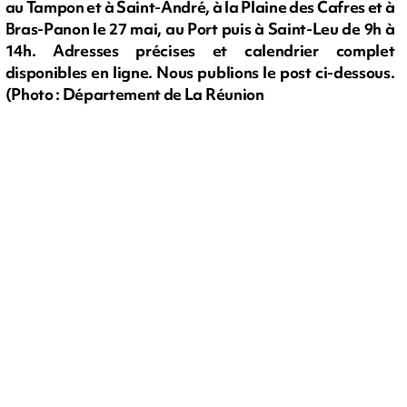
au Tampon et à Saint-André, à la Plaine des Cafres et à
Bras-Panon le 27 mai, au Port puis à Saint-Leu de 9h à
14h. Adresses précises et calendrier complet
disponibles en ligne. Nous publions le post ci-dessous.
(Photo : Département de La Réunion