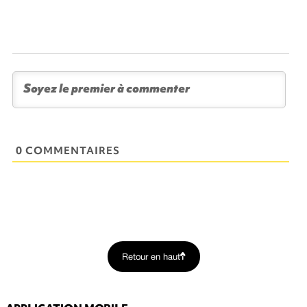
0 COMMENTAIRES
Retour en haut