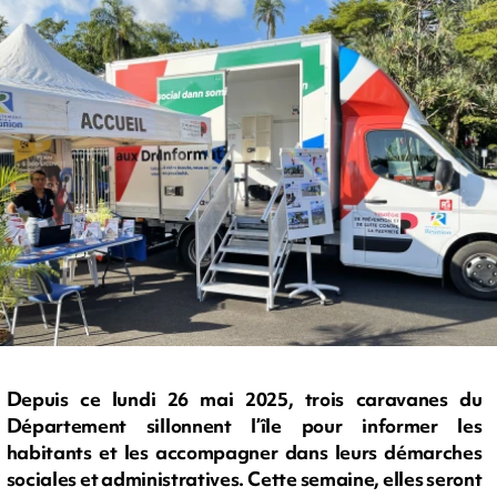
Depuis ce lundi 26 mai 2025, trois caravanes du
Département sillonnent l’île pour informer les
habitants et les accompagner dans leurs démarches
sociales et administratives. Cette semaine, elles seront