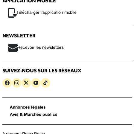
APPLICATION MOBILE
Télécharger l’application mobile
NEWSLETTER
Recevoir les newsletters
SUIVEZ-NOUS SUR LES RÉSEAUX
Annonces légales
Avis & Marchés publics