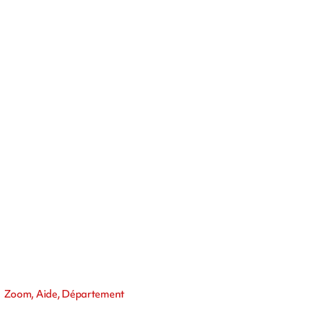
Zoom, Aide, Département