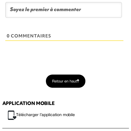
0 COMMENTAIRES
Retour en haut
APPLICATION MOBILE
Télécharger l’application mobile