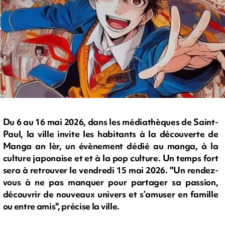
Du 6 au 16 mai 2026, dans les médiathèques de Saint-
Paul, la ville invite les habitants à la découverte de
Manga an lèr, un évènement dédié au manga, à la
culture japonaise et et à la pop culture. Un temps fort
sera à retrouver le vendredi 15 mai 2026. "Un rendez-
vous à ne pas manquer pour partager sa passion,
découvrir de nouveaux univers et s’amuser en famille
ou entre amis", précise la ville.