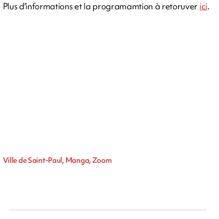
Plus d'informations et la programamtion à retoruver
ici
.
Ville de Saint-Paul, Manga, Zoom