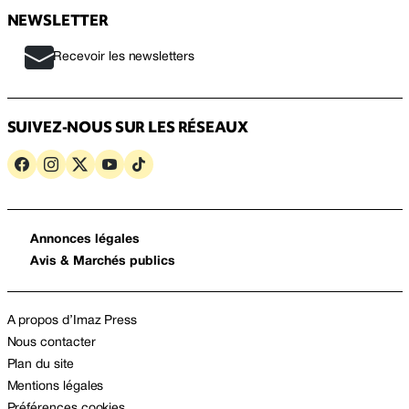
NEWSLETTER
Recevoir les newsletters
SUIVEZ-NOUS SUR LES RÉSEAUX
Annonces légales
Avis & Marchés publics
A propos d’Imaz Press
Nous contacter
Plan du site
Mentions légales
Préférences cookies