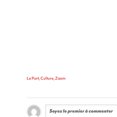
Le Port, Culture, Zoom