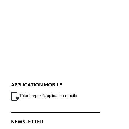
APPLICATION MOBILE
Télécharger l’application mobile
NEWSLETTER