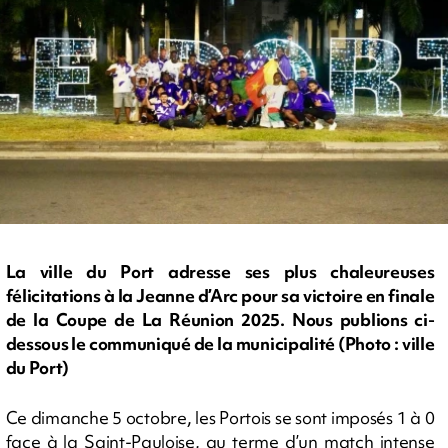
La ville du Port adresse ses plus chaleureuses
félicitations à la Jeanne d’Arc pour sa victoire en finale
de la Coupe de La Réunion 2025. Nous publions ci-
dessous le communiqué de la municipalité (Photo : ville
du Port)
Ce dimanche 5 octobre, les Portois se sont imposés 1 à 0
face à la Saint-Pauloise, au terme d’un match intense