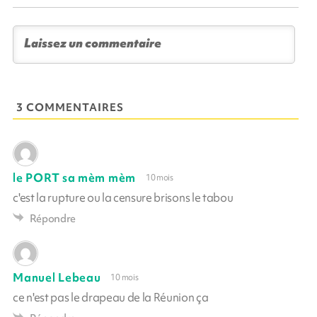
3 COMMENTAIRES
le PORT sa mèm mèm
10 mois
c'est la rupture ou la censure brisons le tabou
Répondre
Manuel Lebeau
10 mois
ce n'est pas le drapeau de la Réunion ça