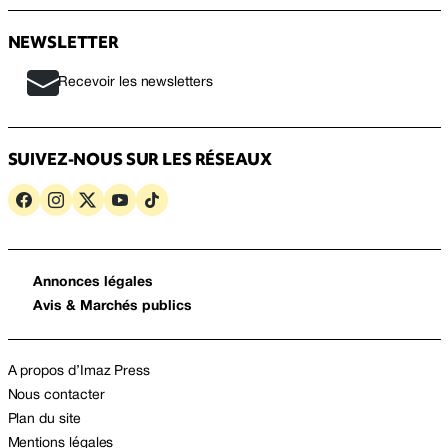
NEWSLETTER
Recevoir les newsletters
SUIVEZ-NOUS SUR LES RÉSEAUX
Annonces légales
Avis & Marchés publics
A propos d’Imaz Press
Nous contacter
Plan du site
Mentions légales