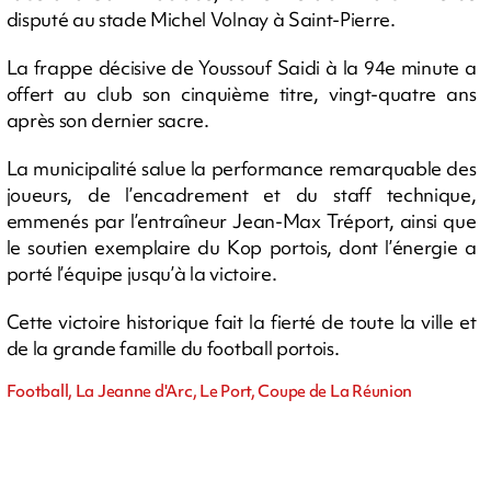
disputé au stade Michel Volnay à Saint-Pierre.
La frappe décisive de Youssouf Saidi à la 94e minute a
offert au club son cinquième titre, vingt-quatre ans
après son dernier sacre.
La municipalité salue la performance remarquable des
joueurs, de l’encadrement et du staff technique,
emmenés par l’entraîneur Jean-Max Tréport, ainsi que
le soutien exemplaire du Kop portois, dont l’énergie a
porté l’équipe jusqu’à la victoire.
Cette victoire historique fait la fierté de toute la ville et
de la grande famille du football portois.
Football, La Jeanne d'Arc, Le Port, Coupe de La Réunion