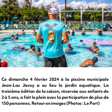
Ce dimanche 4 février 2024 à la piscine municipale
Jean-Lou Javoy a eu lieu le jardin aquatique. La
troisième édition de la saison, réservée aux enfants de
2 à 5 ans, a fait le plein avec la participation de plus de
150 personnes. Retour en images (Photos : Le Port)