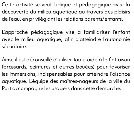
Cette activité se veut ludique et pédagogique avec la
découverte du milieu aquatique au travers des plaisirs
de l’eau, en privilégiant les relations parents/enfants.
L’approche pédagogique vise à familiariser l’enfant
avec le milieu aquatique, afin d’atteindre l’autonomie
sécuritaire.
Ainsi, il est déconseillé d’utiliser toute aide à la flottaison
(brassards, ceintures et autres bouées) pour favoriser
les immersions, indispensables pour atteindre l’aisance
aquatique. L’équipe des maîtres-nageurs de la ville du
Port accompagne les usagers dans cette démarche.