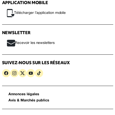
APPLICATION MOBILE
Télécharger l’application mobile
NEWSLETTER
Recevoir les newsletters
SUIVEZ-NOUS SUR LES RÉSEAUX
Annonces légales
Avis & Marchés publics