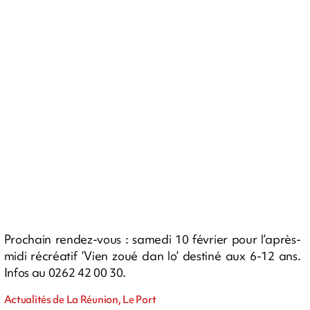
Prochain rendez-vous : samedi 10 février pour l’après-
midi récréatif ‘Vien zoué dan lo’ destiné aux 6-12 ans.
Infos au 0262 42 00 30.
Actualités de La Réunion, Le Port