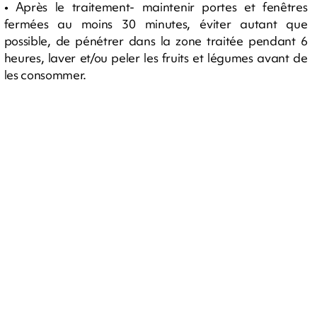
• Après le traitement- maintenir portes et fenêtres
fermées au moins 30 minutes, éviter autant que
possible, de pénétrer dans la zone traitée pendant 6
heures, laver et/ou peler les fruits et légumes avant de
les consommer.