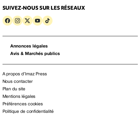
SUIVEZ-NOUS SUR LES RÉSEAUX
Annonces légales
Avis & Marchés publics
A propos d’Imaz Press
Nous contacter
Plan du site
Mentions légales
Préférences cookies
Politique de confidentialité