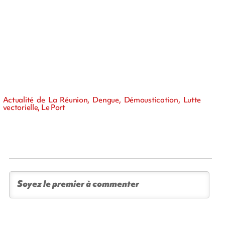
Actualité de La Réunion, Dengue, Démoustication, Lutte
vectorielle, Le Port