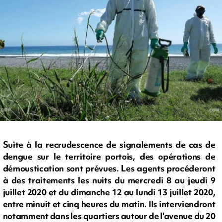
Suite à la recrudescence de signalements de cas de
dengue sur le territoire portois, des opérations de
démoustication sont prévues. Les agents procéderont
à des traitements les nuits du mercredi 8 au jeudi 9
juillet 2020 et du dimanche 12 au lundi 13 juillet 2020,
entre minuit et cinq heures du matin. Ils interviendront
notamment dans les quartiers autour de l'avenue du 20