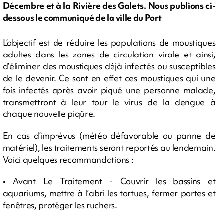
Décembre et à la Rivière des Galets. Nous publions ci-
dessous le communiqué de la ville du Port
L’objectif est de réduire les populations de moustiques
adultes dans les zones de circulation virale et ainsi,
d’éliminer des moustiques déjà infectés ou susceptibles
de le devenir. Ce sont en effet ces moustiques qui une
fois infectés après avoir piqué une personne malade,
transmettront à leur tour le virus de la dengue à
chaque nouvelle piqûre.
En cas d’imprévus (météo défavorable ou panne de
matériel), les traitements seront reportés au lendemain.
Voici quelques recommandations :
• Avant Le Traitement - Couvrir les bassins et
aquariums, mettre à l’abri les tortues, fermer portes et
fenêtres, protéger les ruchers.