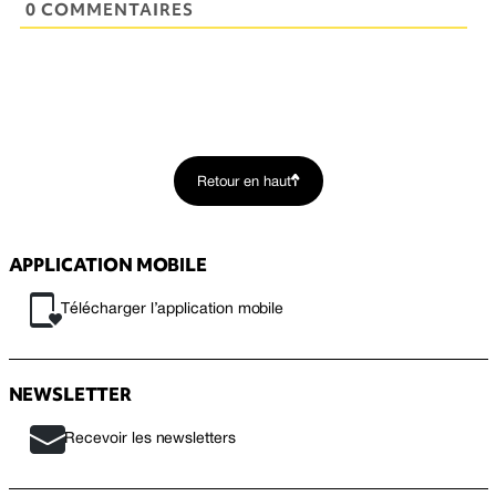
0 COMMENTAIRES
Retour en haut
APPLICATION MOBILE
Télécharger l’application mobile
NEWSLETTER
Recevoir les newsletters