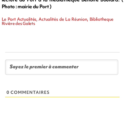
Photo : mairie du Port )
Le Port Actualités, Actualités de La Réunion, Bibliotheque
Rivière des Galets
0 COMMENTAIRES