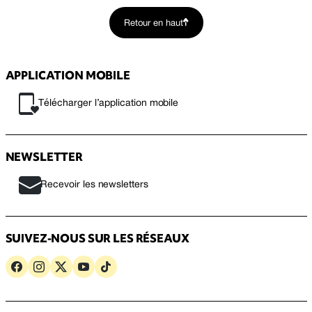
Retour en haut
APPLICATION MOBILE
Télécharger l’application mobile
NEWSLETTER
Recevoir les newsletters
SUIVEZ-NOUS SUR LES RÉSEAUX