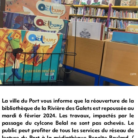
La ville du Port vous informe que la réouverture de la
bibliothèque de la Rivière des Galets est repoussée au
mardi 6 février 2024. Les travaux, impactés par le
passage du cylcone Belal ne sont pas achevés. Le
public peut profiter de tous les services du réseau de
lecture du Port à la médiathèque Benoîte Boulard. (