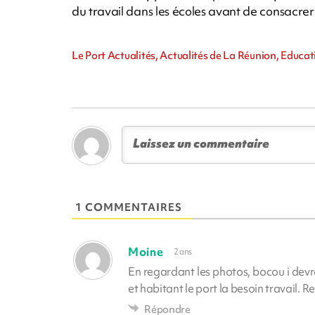
du travail dans les écoles avant de consacre
Le Port Actualités, Actualités de La Réunion, Educat
1 COMMENTAIRES
Moine
2 ans
En regardant les photos, bocou i devr
et habitant le port la besoin travail.
Répondre