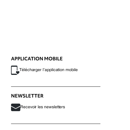
APPLICATION MOBILE
Télécharger l’application mobile
NEWSLETTER
Recevoir les newsletters