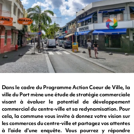
Dans le cadre du Programme Action Coeur de Ville, la
ville du Port mène une étude de stratégie commerciale
visant à évaluer le potentiel de développement
commercial du centre-ville et sa redynamisation. Pour
cela, la commune vous invite à donnez votre vision sur
les commerces du centre-ville et partagez vos attentes
à l'aide d'une enquête. Vous pourrez y répondre