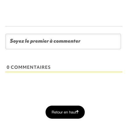
0 COMMENTAIRES
Retour en haut