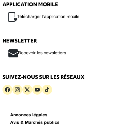
APPLICATION MOBILE
Télécharger l’application mobile
NEWSLETTER
Recevoir les newsletters
SUIVEZ-NOUS SUR LES RÉSEAUX
Annonces légales
Avis & Marchés publics