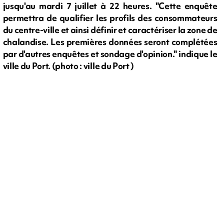
jusqu'au mardi 7 juillet à 22 heures. "Cette enquête
permettra de qualifier les profils des consommateurs
du centre-ville et ainsi définir et caractériser la zone de
chalandise. Les premières données seront complétées
par d'autres enquêtes et sondage d'opinion." indique le
ville du Port. (photo : ville du Port )