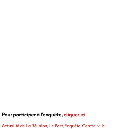
Pour participer à l'enquête,
cliquer ici
Actualité de La Réunion, Le Port, Enquête, Centre-ville