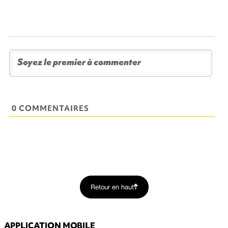
0 COMMENTAIRES
Retour en haut
APPLICATION MOBILE