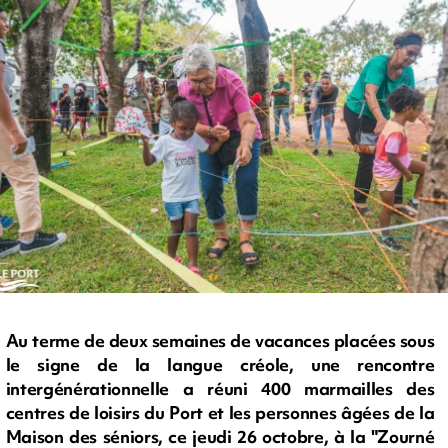
Au terme de deux semaines de vacances placées sous
le signe de la langue créole, une rencontre
intergénérationnelle a réuni 400 marmailles des
centres de loisirs du Port et les personnes âgées de la
Maison des séniors, ce jeudi 26 octobre, à la "Zourné