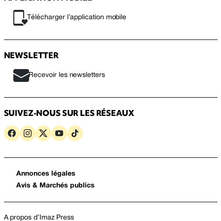
Télécharger l’application mobile
NEWSLETTER
Recevoir les newsletters
SUIVEZ-NOUS SUR LES RÉSEAUX
Annonces légales
Avis & Marchés publics
A propos d’Imaz Press