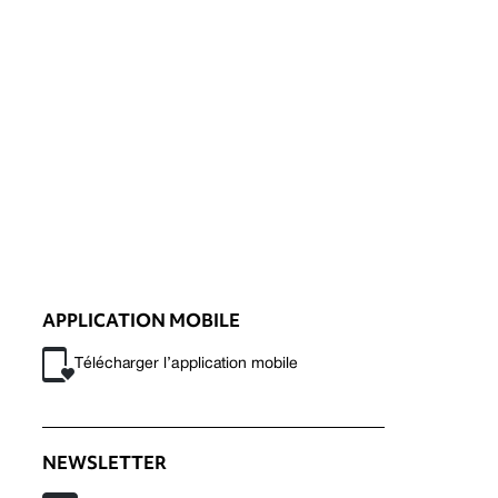
APPLICATION MOBILE
Télécharger l’application mobile
NEWSLETTER