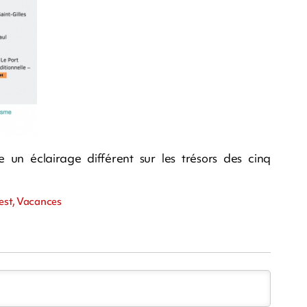
un éclairage différent sur les trésors des cinq
uest, Vacances