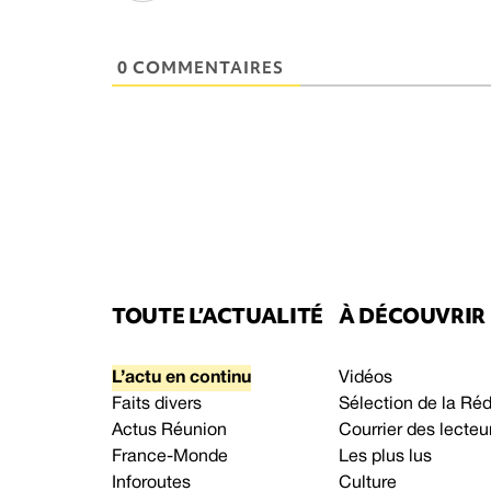
0 COMMENTAIRES
TOUTE L’ACTUALITÉ
À DÉCOUVRIR
L’actu en continu
Vidéos
Faits divers
Sélection de la Ré
Actus Réunion
Courrier des lecteu
France-Monde
Les plus lus
Inforoutes
Culture