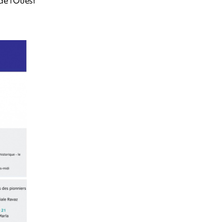
de l’Ouest