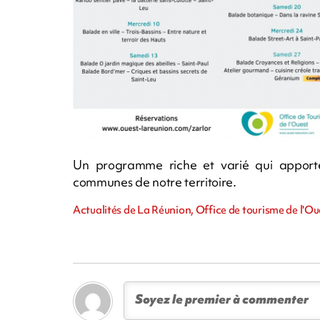
Un programme riche et varié qui apporte 
communes de notre territoire.
Actualités de La Réunion, Office de tourisme de l'O