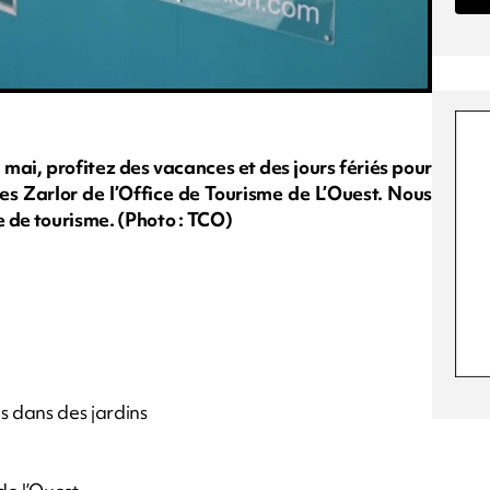
en mai, profitez des vacances et des jours fériés pour
les Zarlor de l’Office de Tourisme de L’Ouest. Nous
 de tourisme. (Photo : TCO)
s dans des jardins