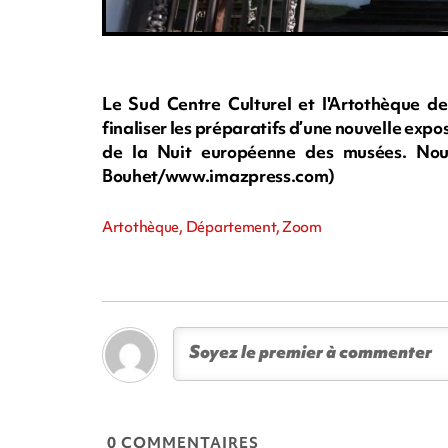
Le Sud Centre Culturel et l'Artothèque d
finaliser les préparatifs d’une nouvelle expos
de la Nuit européenne des musées. Nous
Bouhet/www.imazpress.com)
Artothèque, Département, Zoom
0 COMMENTAIRES