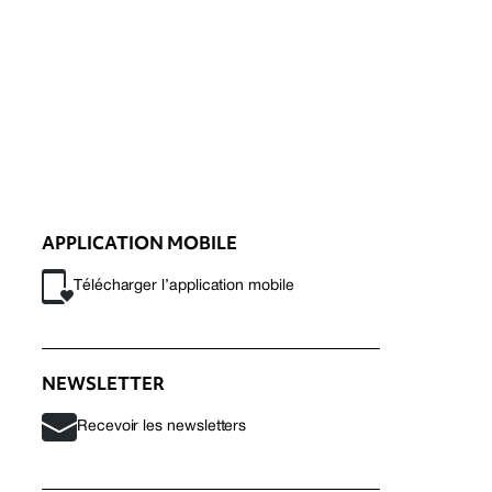
APPLICATION MOBILE
Télécharger l’application mobile
NEWSLETTER
Recevoir les newsletters