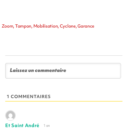
Zoom, Tampon, Mobilisation, Cyclone, Garance
1 COMMENTAIRES
Et Saint André
1 an