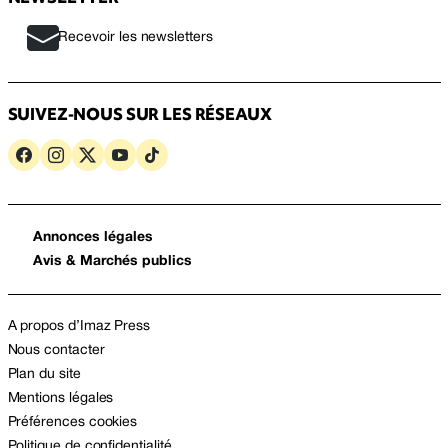
Recevoir les newsletters
SUIVEZ-NOUS SUR LES RÉSEAUX
Annonces légales
Avis & Marchés publics
A propos d’Imaz Press
Nous contacter
Plan du site
Mentions légales
Préférences cookies
Politique de confidentialité