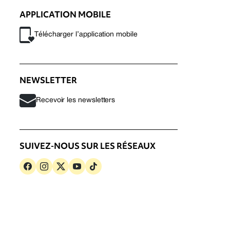
APPLICATION MOBILE
Télécharger l’application mobile
NEWSLETTER
Recevoir les newsletters
SUIVEZ-NOUS SUR LES RÉSEAUX