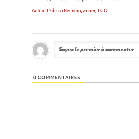
Actualité de La Réunion, Zoom, TCO
0 COMMENTAIRES