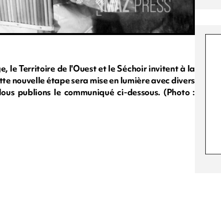
e Territoire de l'Ouest et le Séchoir invitent à la
ette nouvelle étape sera mise en lumière avec divers
Nous publions le communiqué ci-dessous. (Photo :