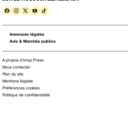
Annonces légales
Avis & Marchés publics
A propos d’Imaz Press
Nous contacter
Plan du site
Mentions légales
Préférences cookies
Politique de confidentialité