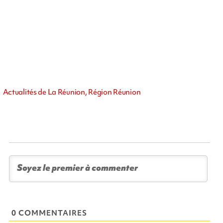
Actualités de La Réunion, Région Réunion
0 COMMENTAIRES