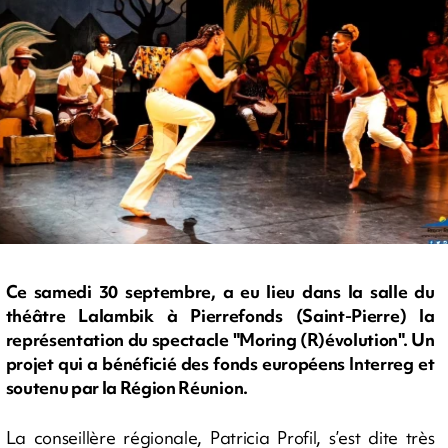
Ce samedi 30 septembre, a eu lieu dans la salle du
théâtre Lalambik à Pierrefonds (Saint-Pierre) la
représentation du spectacle "Moring (R)évolution". Un
projet qui a bénéficié des fonds européens Interreg et
soutenu par la Région Réunion.
La conseillère régionale, Patricia Profil, s’est dite très