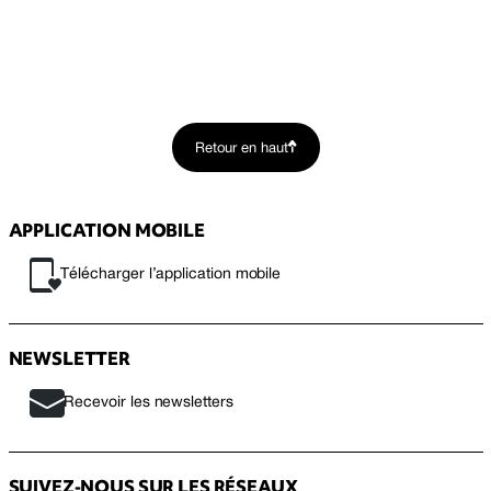
Retour en haut
APPLICATION MOBILE
Télécharger l’application mobile
NEWSLETTER
Recevoir les newsletters
SUIVEZ-NOUS SUR LES RÉSEAUX