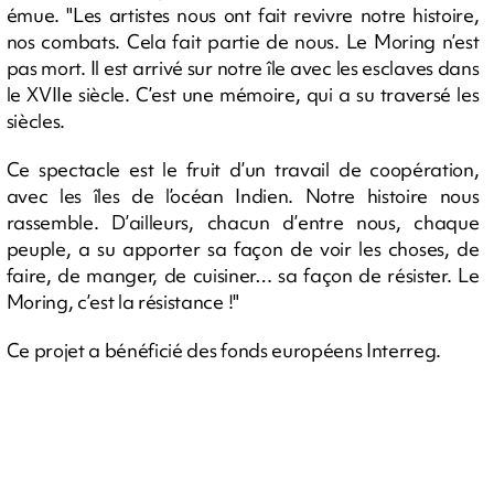
émue. "Les artistes nous ont fait revivre notre histoire,
nos combats. Cela fait partie de nous. Le Moring n’est
pas mort. Il est arrivé sur notre île avec les esclaves dans
le XVIIe siècle. C’est une mémoire, qui a su traversé les
siècles.
Ce spectacle est le fruit d’un travail de coopération,
avec les îles de l’océan Indien. Notre histoire nous
rassemble. D’ailleurs, chacun d’entre nous, chaque
peuple, a su apporter sa façon de voir les choses, de
faire, de manger, de cuisiner… sa façon de résister. Le
Moring, c’est la résistance !"
Ce projet a bénéficié des fonds européens Interreg.