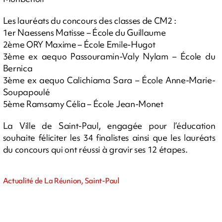
Les lauréats du concours des classes de CM2 :
1er Naessens Matisse – École du Guillaume
2ème ORY Maxime – École Emile-Hugot
3ème ex aequo Passouramin-Valy Nylam – École du
Bernica
3ème ex aequo Calichiama Sara – École Anne-Marie-
Soupapoulé
5ème Ramsamy Célia – École Jean-Monet
La Ville de Saint-Paul, engagée pour l’éducation
souhaite féliciter les 34 finalistes ainsi que les lauréats
du concours qui ont réussi à gravir ses 12 étapes.
Actualité de La Réunion, Saint-Paul