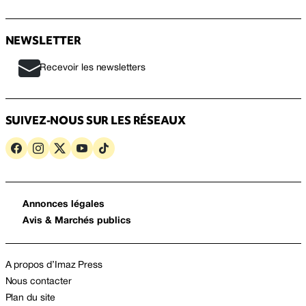
NEWSLETTER
Recevoir les newsletters
SUIVEZ-NOUS SUR LES RÉSEAUX
Annonces légales
Avis & Marchés publics
A propos d’Imaz Press
Nous contacter
Plan du site