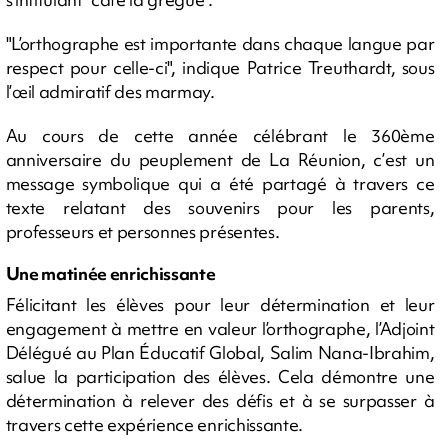
"L’orthographe est importante dans chaque langue par
respect pour celle-ci", indique Patrice Treuthardt, sous
l’œil admiratif des marmay.
Au cours de cette année célébrant le 360ème
anniversaire du peuplement de La Réunion, c’est un
message symbolique qui a été partagé à travers ce
texte relatant des souvenirs pour les parents,
professeurs et personnes présentes.
Une matinée enrichissante
Félicitant les élèves pour leur détermination et leur
engagement à mettre en valeur l’orthographe, l’Adjoint
Délégué au Plan Éducatif Global, Salim Nana-Ibrahim,
salue la participation des élèves. Cela démontre une
détermination à relever des défis et à se surpasser à
travers cette expérience enrichissante.