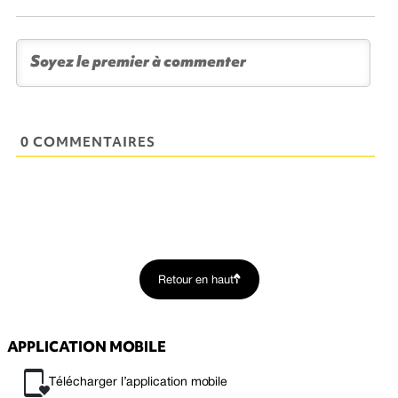
0 COMMENTAIRES
Retour en haut
APPLICATION MOBILE
Télécharger l’application mobile