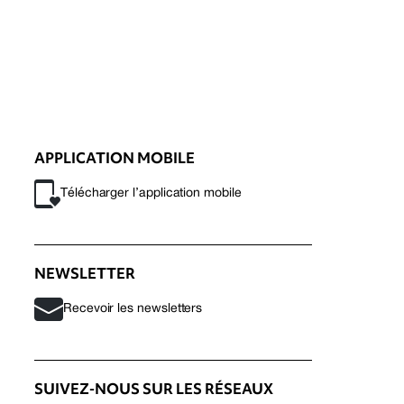
APPLICATION MOBILE
Télécharger l’application mobile
NEWSLETTER
Recevoir les newsletters
SUIVEZ-NOUS SUR LES RÉSEAUX