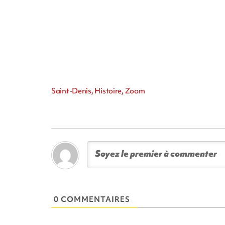
Saint-Denis, Histoire, Zoom
0 COMMENTAIRES