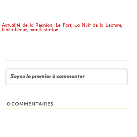
Actualité de la Réunion, Le Port, La Nuit de la Lecture,
bibliothèque, manifestation
0 COMMENTAIRES