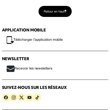
Retour en haut
APPLICATION MOBILE
Télécharger l’application mobile
NEWSLETTER
Recevoir les newsletters
SUIVEZ-NOUS SUR LES RÉSEAUX